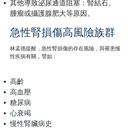
其他導致泌尿通道阻塞：腎結石、
腫瘤或攝護腺肥大等原因。
急性腎損傷高風險族群
林孟德提醒，急性腎損傷的存在風險，與罹患慢
性疾病有關，譬如：
高齡
高血壓
糖尿病
心衰竭
慢性腎臟病史