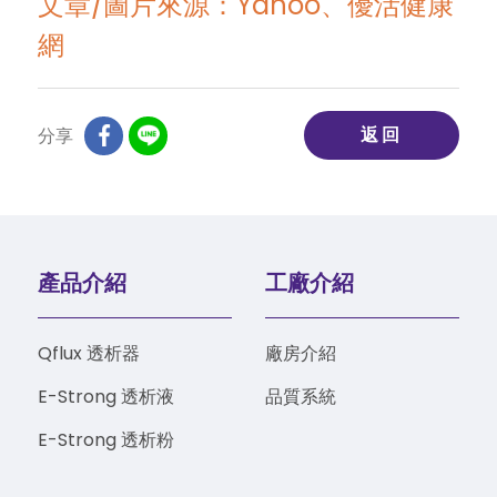
文章/圖片來源：Yahoo、優活健康
網
返回
分享
產品介紹
工廠介紹
Qflux 透析器
廠房介紹
E-Strong 透析液
品質系統
E-Strong 透析粉