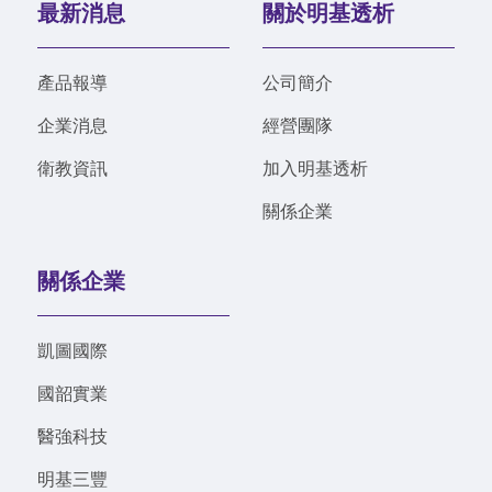
最新消息
關於明基透析
產品報導
公司簡介
企業消息
經營團隊
衛教資訊
加入明基透析
關係企業
關係企業
凱圖國際
國韶實業
醫強科技
明基三豐