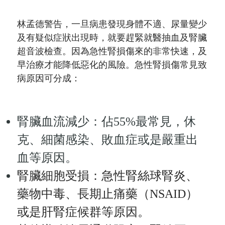
林孟德警告，一旦病患發現身體不適、尿量變少
及有疑似症狀出現時，就要趕緊就醫抽血及腎臟
超音波檢查。因為急性腎損傷來的非常快速，及
早治療才能降低惡化的風險。急性腎損傷常見致
病原因可分成：
腎臟血流減少：佔55%最常見，休
克、細菌感染、敗血症或是嚴重出
血等原因。
腎臟細胞受損：急性腎絲球腎炎、
藥物中毒、長期止痛藥（NSAID）
或是肝腎症候群等原因。