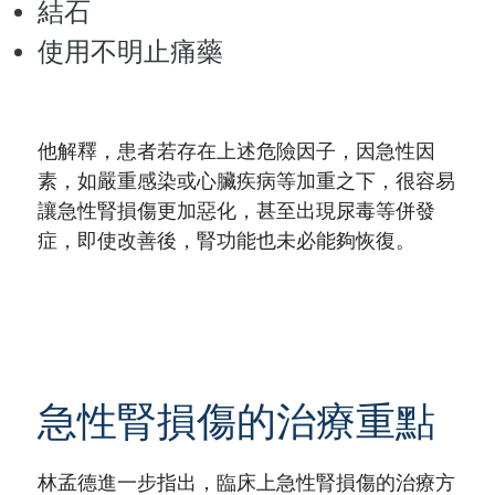
結石
使用不明止痛藥
他解釋，患者若存在上述危險因子，因急性因
素，如嚴重感染或心臟疾病等加重之下，很容易
讓急性腎損傷更加惡化，甚至出現尿毒等併發
症，即使改善後，腎功能也未必能夠恢復。
急性腎損傷的治療重點
林孟德進一步指出，臨床上急性腎損傷的治療方