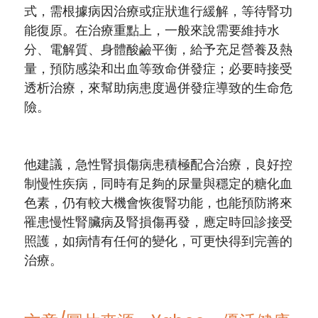
式，需根據病因治療或症狀進行緩解，等待腎功
能復原。在治療重點上，一般來說需要維持水
分、電解質、身體酸鹼平衡，給予充足營養及熱
量，預防感染和出血等致命併發症；必要時接受
透析治療，來幫助病患度過併發症導致的生命危
險。
他建議，急性腎損傷病患積極配合治療，良好控
制慢性疾病，同時有足夠的尿量與穩定的糖化血
色素，仍有較大機會恢復腎功能，也能預防將來
罹患慢性腎臟病及腎損傷再發，應定時回診接受
照護，如病情有任何的變化，可更快得到完善的
治療。