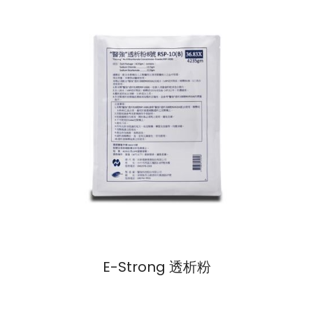
E-Strong 透析粉