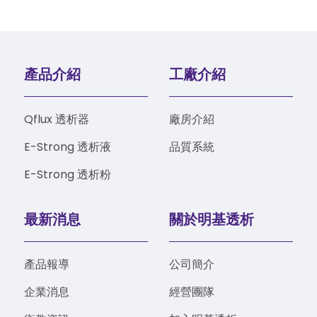
產品介紹
工廠介紹
Qflux 透析器
廠房介紹
E-Strong 透析液
品質系統
E-Strong 透析粉
最新消息
關於明基透析
產品報導
公司簡介
企業消息
經營團隊