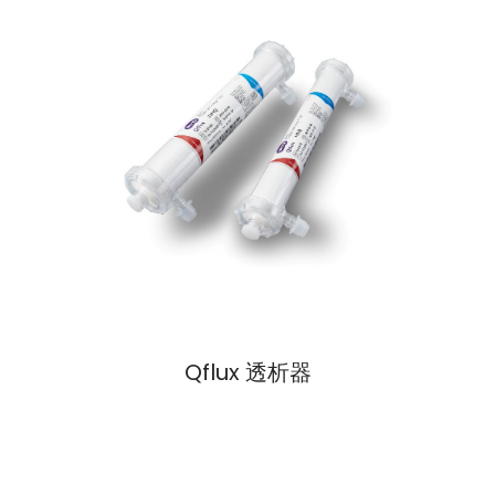
Qflux 透析器