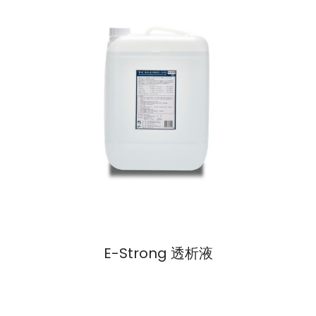
E-Strong 透析液