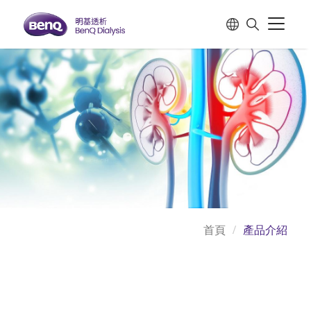
首頁
產品介紹