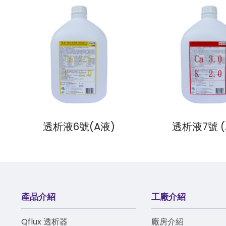
透析液6號(A液)
透析液7號 (
產品介紹
工廠介紹
Qflux 透析器
廠房介紹