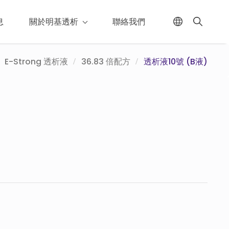
息
關於明基透析
聯絡我們
E-Strong 透析液
36.83 倍配方
透析液10號 (B液)